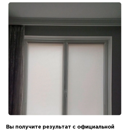
Вы получите результат с официальной