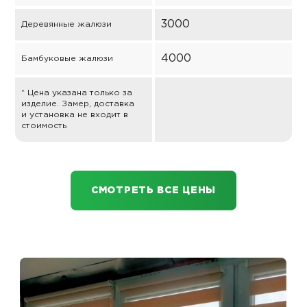
3000
Деревянные жалюзи
4000
Бамбуковые жалюзи
* Цена указана только за
изделие. Замер, доставка
и установка не входит в
стоимость
СМОТРЕТЬ ВСЕ ЦЕНЫ