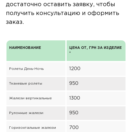
достаточно оставить заявку, чтобы
получить консультацию и оформить
заказ.
НАИМЕНОВАНИЕ
ЦЕНА ОТ, ГРН ЗА ИЗДЕЛИЕ
*
1200
Ролеты День-Ночь
950
Тканевые ролеты
1300
Жалюзи вертикальные
950
Рулонные жалюзи
700
Горизонтальные жалюзи