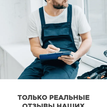
ТОЛЬКО РЕАЛЬНЫЕ
ОТЗЫВЫ НАШИХ