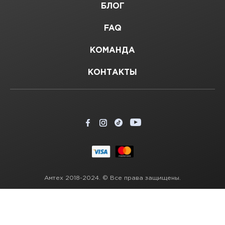
БЛОГ
FAQ
КОМАНДА
КОНТАКТЫ
Амтех 2018-2024. © Все права защищены.