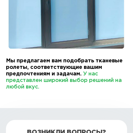
Мы предлагаем вам подобрать тканевые
ролеты, соответствующие вашим
предпочтениям и задачам.
У нас
представлен широкий выбор решений на
любой вкус.
ВОЗНИКЛИ ВОПРОСЫ?