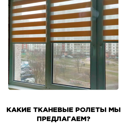
КАКИЕ ТКАНЕВЫЕ РОЛЕТЫ МЫ
ПРЕДЛАГАЕМ?