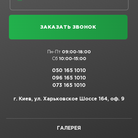
Пн-Пт
09:00-18:00
Сб
10:00-15:00
050 165 1010
096 165 1010
073 165 1010
г. Киев, ул. Харьковское Шоссе 164, оф. 9
ГАЛЕРЕЯ