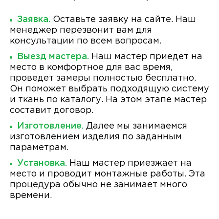
Заявка.
Оставьте заявку на сайте. Наш
менеджер перезвонит вам для
консультации по всем вопросам.
Выезд мастера.
Наш мастер приедет на
место в комфортное для вас время,
проведет замеры полностью бесплатно.
Он поможет выбрать подходящую систему
и ткань по каталогу. На этом этапе мастер
составит договор.
Изготовление.
Далее мы занимаемся
изготовлением изделия по заданным
параметрам.
Установка.
Наш мастер приезжает на
место и проводит монтажные работы. Эта
процедура обычно не занимает много
времени.