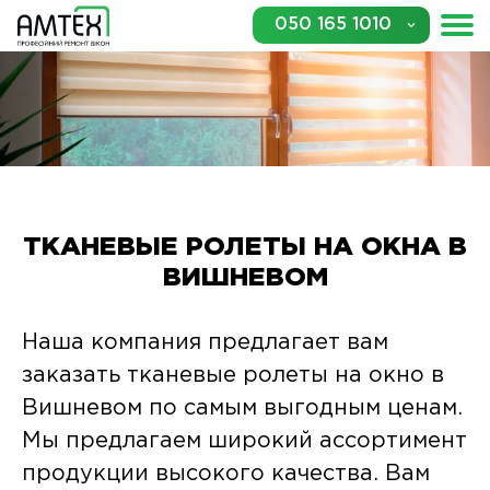
050 165 1010
ТКАНЕВЫЕ РОЛЕТЫ НА ОКНА В
ВИШНЕВОМ
Наша компания предлагает вам
заказать тканевые ролеты на окно в
Вишневом по самым выгодным ценам.
Мы предлагаем широкий ассортимент
продукции высокого качества. Вам