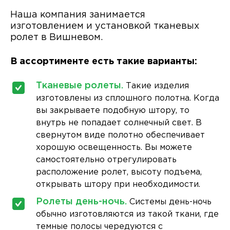
Наша компания занимается
изготовлением и установкой тканевых
ролет в Вишневом.
В ассортименте есть такие варианты:
Тканевые ролеты.
Такие изделия
изготовлены из сплошного полотна. Когда
вы закрываете подобную штору, то
внутрь не попадает солнечный свет. В
свернутом виде полотно обеспечивает
хорошую освещенность. Вы можете
самостоятельно отрегулировать
расположение ролет, высоту подъема,
открывать штору при необходимости.
Ролеты день-ночь.
Системы день-ночь
обычно изготовляются из такой ткани, где
темные полосы чередуются с