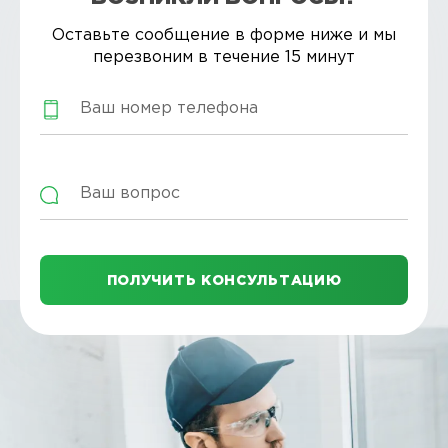
Оставьте сообщение в форме ниже и мы
перезвоним в течение 15 минут