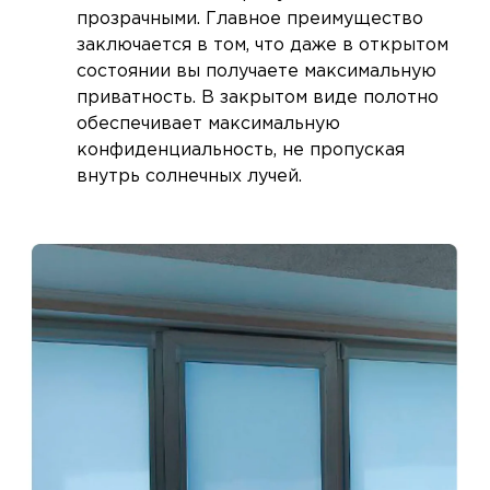
прозрачными. Главное преимущество
заключается в том, что даже в открытом
состоянии вы получаете максимальную
приватность. В закрытом виде полотно
обеспечивает максимальную
конфиденциальность, не пропуская
внутрь солнечных лучей.