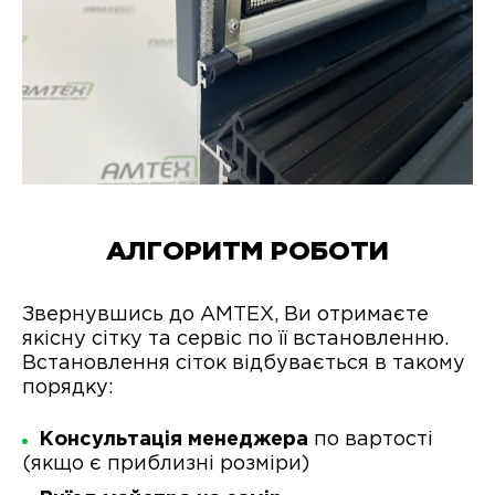
АЛГОРИТМ РОБОТИ
Звернувшись до АМТЕХ, Ви отримаєте
якісну сітку та сервіс по її встановленню.
Встановлення сіток відбувається в такому
порядку:
Консультація менеджера
по вартості
(якщо є приблизні розміри)