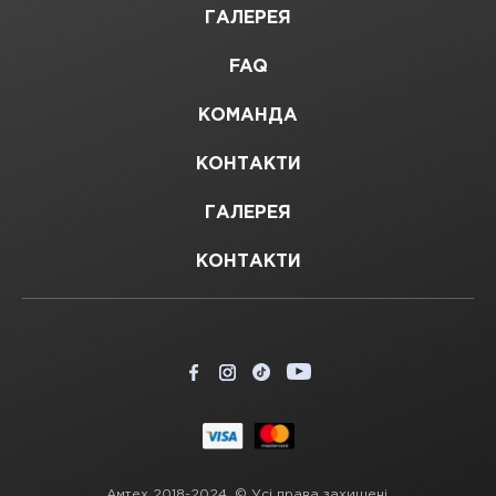
ГАЛЕРЕЯ
FAQ
КОМАНДА
КОНТАКТИ
ГАЛЕРЕЯ
КОНТАКТИ
Амтех 2018-2024. © Усі права захищені.