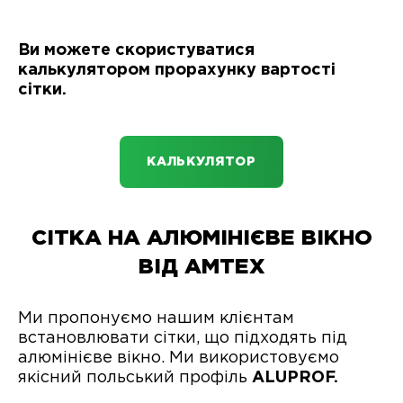
Ви можете скористуватися
калькулятором прорахунку вартості
сітки.
КАЛЬКУЛЯТОР
СІТКА НА АЛЮМІНІЄВЕ ВІКНО
ВІД АМТЕХ
Ми пропонуємо нашим клієнтам
встановлювати сітки, що підходять під
алюмінієве вікно. Ми використовуємо
якісний польський профіль
ALUPROF.