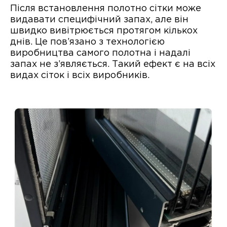
Після встановлення полотно сітки може
видавати специфічний запах, але він
швидко вивітрюється протягом кількох
днів. Це пов’язано з технологією
виробництва самого полотна і надалі
запах не з’являється. Такий ефект є на всіх
видах сіток і всіх виробників.