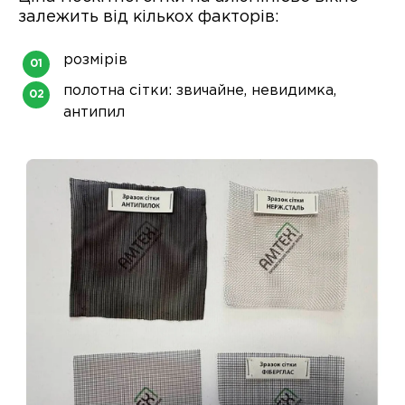
залежить від кількох факторів:
розмірів
полотна сітки: звичайне, невидимка,
антипил