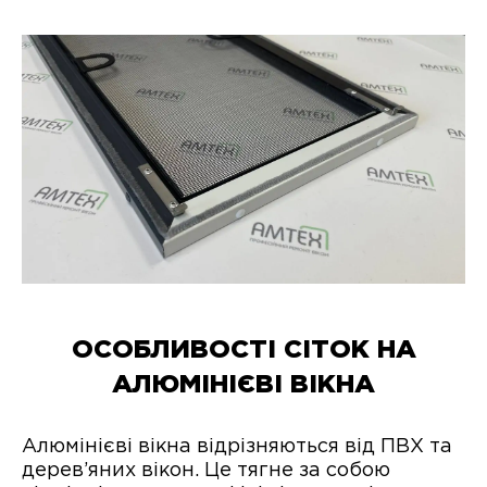
ОСОБЛИВОСТІ СІТОК НА
АЛЮМІНІЄВІ ВІКНА
Алюмінієві вікна відрізняються від ПВХ та
дерев’яних вікон. Це тягне за собою