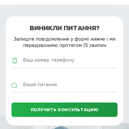
ВИНИКЛИ ПИТАННЯ?
Залиште повідомлення у формі нижче і ми
передзвонимо протягом 15 хвилин