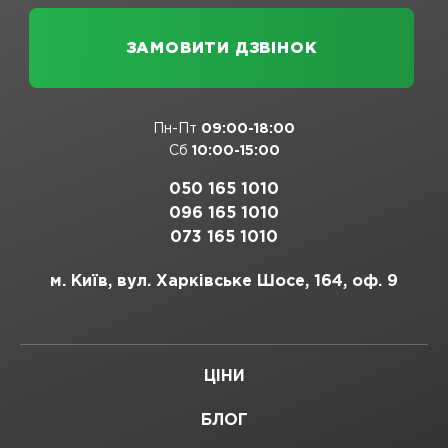
Пн-Пт
09:00-18:00
Сб
10:00-15:00
050 165 1010
096 165 1010
073 165 1010
м. Київ, вул. Харківське Шосе, 164, оф. 9
ЦІНИ
БЛОГ