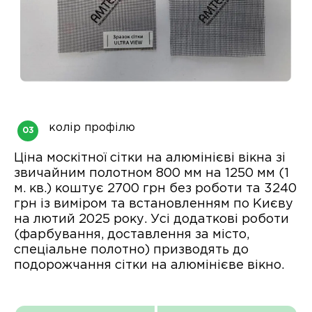
колір профілю
Ціна москітної сітки на алюмінієві вікна зі
звичайним полотном 800 мм на 1250 мм (1
м. кв.) коштує 2700 грн без роботи та 3240
грн із виміром та встановленням по Києву
на лютий 2025 року. Усі додаткові роботи
(фарбування, доставлення за місто,
спеціальне полотно) призводять до
подорожчання сітки на алюмінієве вікно.