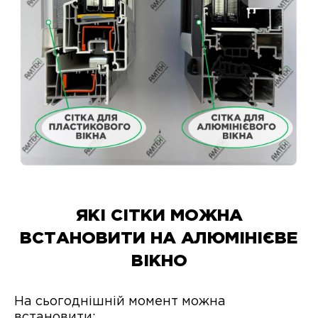
ЯКІ СІТКИ МОЖНА
ВСТАНОВИТИ НА АЛЮМІНІЄВЕ
ВІКНО
На сьогоднішній момент можна
встановити: