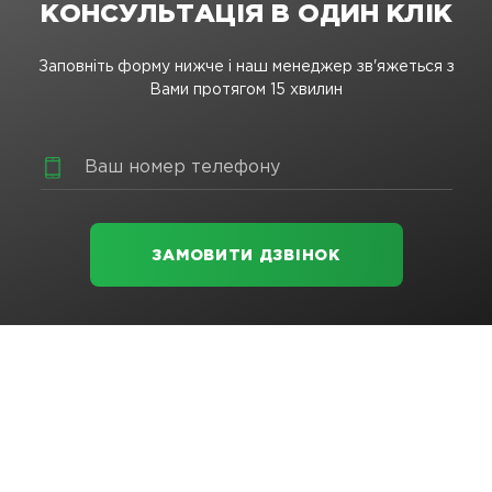
КОНСУЛЬТАЦІЯ В ОДИН КЛІК
Заповніть форму нижче і наш менеджер зв'яжеться з
Вами протягом 15 хвилин