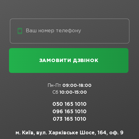
Пн-Пт
09:00-18:00
Сб
10:00-15:00
050 165 1010
096 165 1010
073 165 1010
м. Київ, вул. Харківське Шосе, 164, оф. 9