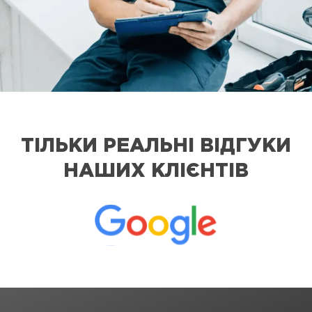
ТІЛЬКИ РЕАЛЬНІ ВІДГУКИ
НАШИХ КЛІЄНТІВ