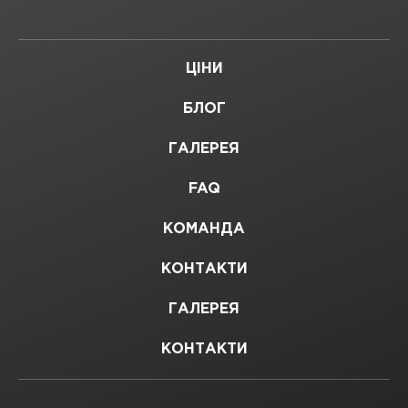
ЦІНИ
БЛОГ
ГАЛЕРЕЯ
FAQ
КОМАНДА
КОНТАКТИ
ГАЛЕРЕЯ
КОНТАКТИ