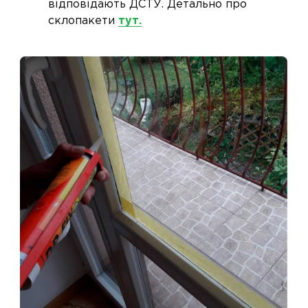
відповідають ДСТУ. Детально про
склопакети
тут.