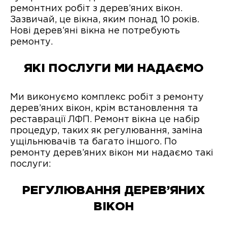
ремонтних робіт з дерев’яних вікон.
Зазвичай, це вікна, яким понад 10 років.
Нові дерев’яні вікна не потребують
ремонту.
ЯКІ ПОСЛУГИ МИ НАДАЄМО
Ми виконуємо комплекс робіт з ремонту
дерев’яних вікон, крім встановлення та
реставрації ЛФП. Ремонт вікна це набір
процедур, таких як регулювання, заміна
ущільнювачів та багато іншого. По
ремонту дерев’яних вікон ми надаємо такі
послуги:
РЕГУЛЮВАННЯ ДЕРЕВ’ЯНИХ
ВІКОН