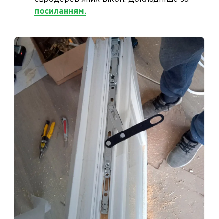
посиланням.