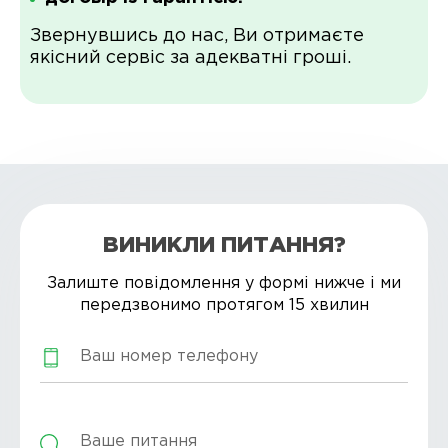
Звернувшись до нас, Ви отримаєте
якісний сервіс за адекватні гроші.
ВИНИКЛИ ПИТАННЯ?
Залиште повідомлення у формі нижче і ми
передзвонимо протягом 15 хвилин