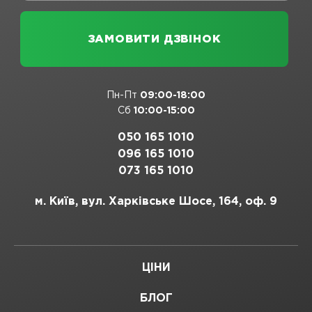
Пн-Пт
09:00-18:00
Сб
10:00-15:00
050 165 1010
096 165 1010
073 165 1010
м. Київ, вул. Харківське Шосе, 164, оф. 9
ЦІНИ
БЛОГ