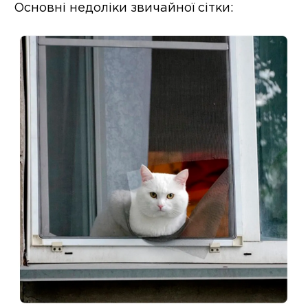
Основні недоліки звичайної сітки: