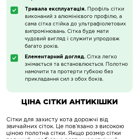
Тривала експлуатація.
Профіль сітки
виконаний з алюмінієвого профілю, а
сама сітка стійка до ультрафіолетових
випромінювань. Сітка буде мати
чудовий вигляд і служити упродовж
багато років.
Елементарний догляд.
Сітка легко
знімається та встановлюється. Полотно
намочити та протерти губкою без
прикладання сил з обох боків.
ЦІНА СІТКИ АНТИКІШКИ
Сітки для захисту кота дорожчі від
звичайних сіток. Це пов’язано з високою
ціною полотна сітки. Якщо розмір сітки