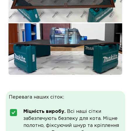
Перевага наших сіток:
Міцність виробу.
Всі наші сітки
забезпечують безпеку для кота. Міцне
полотно, фіксуючий шнур та кріплення