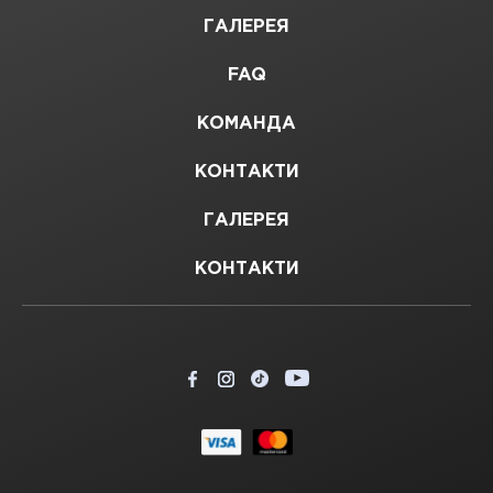
ГАЛЕРЕЯ
FAQ
КОМАНДА
КОНТАКТИ
ГАЛЕРЕЯ
КОНТАКТИ