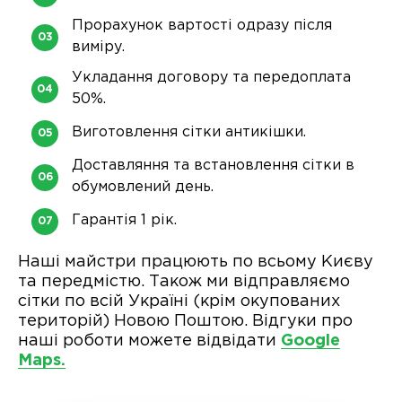
Прорахунок вартості одразу після
виміру.
Укладання договору та передоплата
50%.
Виготовлення сітки антикішки.
Доставляння та встановлення сітки в
обумовлений день.
Гарантія 1 рік.
Наші майстри працюють по всьому Києву
та передмістю. Також ми відправляємо
сітки по всій Україні (крім окупованих
територій) Новою Поштою. Відгуки про
наші роботи можете відвідати
Google
Maps.