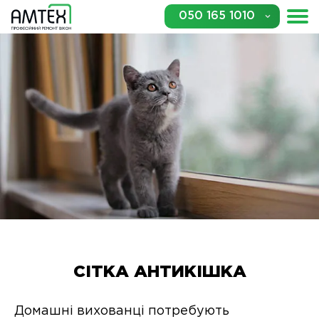
050 165 1010
СІТКА АНТИКІШКА
Домашні вихованці потребують