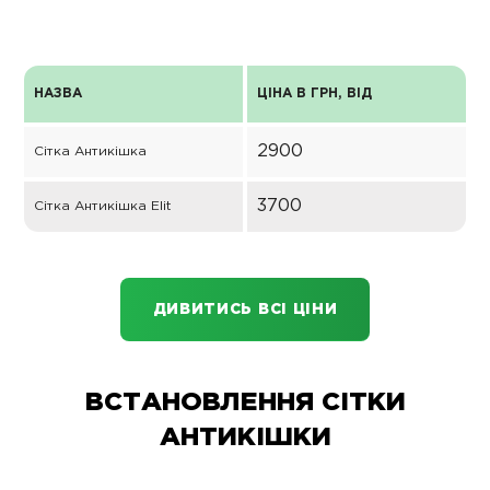
НАЗВА
ЦІНА В ГРН, ВІД
2900
Сітка Антикішка
3700
Сітка Антикішка Elit
ДИВИТИСЬ ВСІ ЦІНИ
ВСТАНОВЛЕННЯ СІТКИ
АНТИКІШКИ