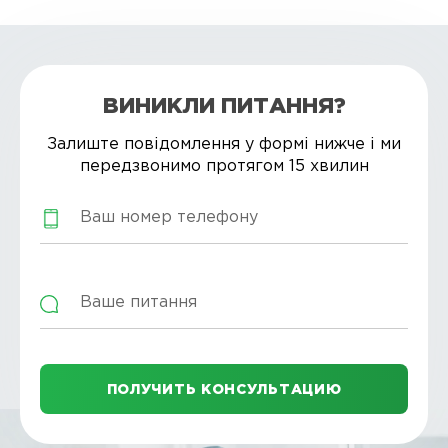
ВИНИКЛИ ПИТАННЯ?
Залиште повідомлення у формі нижче і ми
передзвонимо протягом 15 хвилин