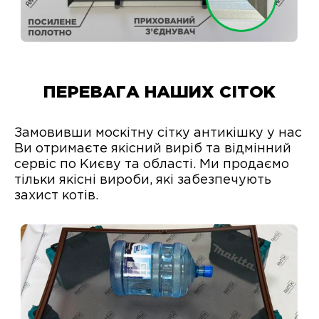
ПЕРЕВАГА НАШИХ СІТОК
Замовивши москітну сітку антикішку у нас
Ви отримаєте якісний виріб та відмінний
сервіс по Києву та області. Ми продаємо
тільки якісні вироби, які забезпечують
захист котів.