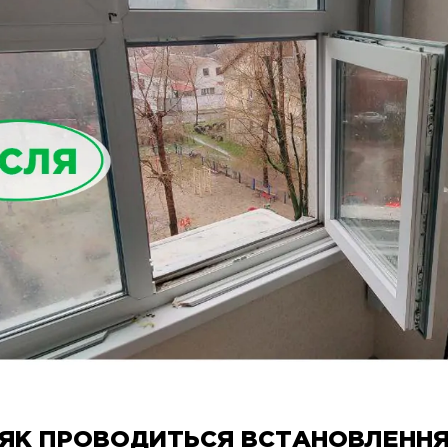
ЯК ПРОВОДИТЬСЯ ВСТАНОВЛЕНН