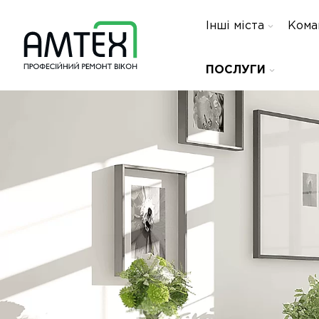
Інші міста
Кома
ПОСЛУГИ