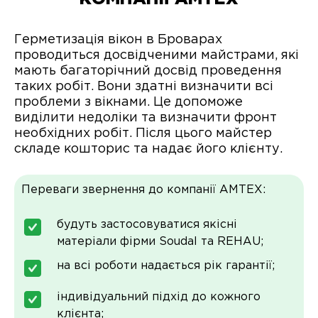
Герметизація вікон в Броварах
проводиться досвідченими майстрами, які
мають багаторічний досвід проведення
таких робіт. Вони здатні визначити всі
проблеми з вікнами. Це допоможе
виділити недоліки та визначити фронт
необхідних робіт. Після цього майстер
складе кошторис та надає його клієнту.
Переваги звернення до компанії АМТЕХ:
будуть застосовуватися якісні
матеріали фірми Soudal та REHAU;
на всі роботи надається рік гарантії;
індивідуальний підхід до кожного
клієнта;