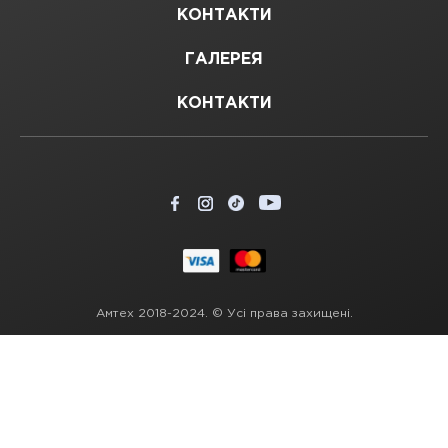
КОНТАКТИ
ГАЛЕРЕЯ
КОНТАКТИ
Амтех 2018-2024. © Усі права захищені.