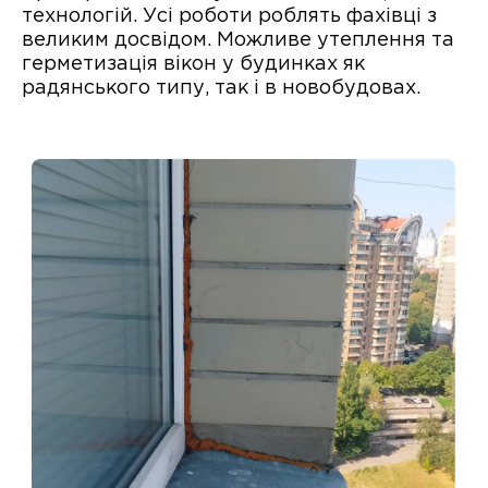
технологій. Усі роботи роблять фахівці з
великим досвідом. Можливе утеплення та
герметизація вікон у будинках як
радянського типу, так і в новобудовах.