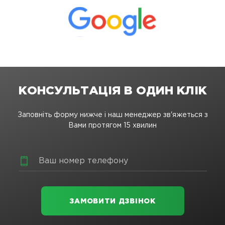
КОНСУЛЬТАЦІЯ В ОДИН КЛІК
Заповніть форму нижче і наш менеджер зв'яжеться з
Вами протягом 15 хвилин