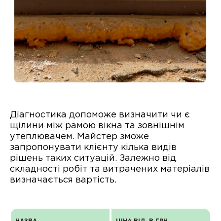
Діагностика допоможе визначити чи є
щілини між рамою вікна та зовнішнім
утеплювачем. Майстер зможе
запропонувати клієнту кілька видів
рішень таких ситуацій. Залежно від
складності робіт та витрачених матеріалів
визначається вартість.