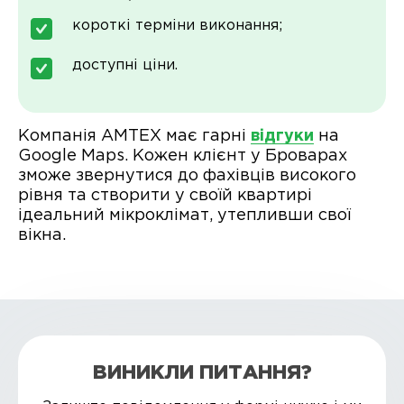
короткі терміни виконання;
доступні ціни.
Компанія АМТЕХ має гарні
відгуки
на
Google Maps. Кожен клієнт у Броварах
зможе звернутися до фахівців високого
рівня та створити у своїй квартирі
ідеальний мікроклімат, утепливши свої
вікна.
ВИНИКЛИ ПИТАННЯ?