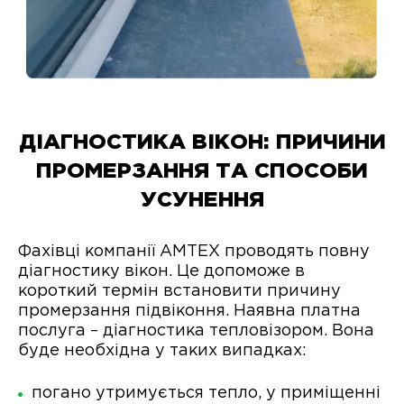
ДІАГНОСТИКА ВІКОН: ПРИЧИНИ
ПРОМЕРЗАННЯ ТА СПОСОБИ
УСУНЕННЯ
Фахівці компанії АМТЕХ проводять повну
діагностику вікон. Це допоможе в
короткий термін встановити причину
промерзання підвіконня. Наявна платна
послуга – діагностика тепловізором. Вона
буде необхідна у таких випадках:
погано утримується тепло, у приміщенні