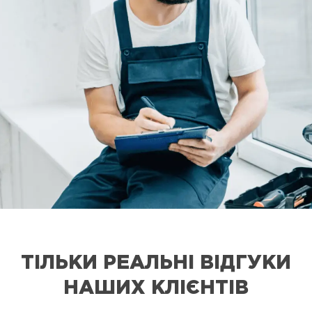
ТІЛЬКИ РЕАЛЬНІ ВІДГУКИ
НАШИХ КЛІЄНТІВ