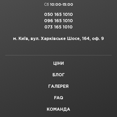
Сб
10:00-15:00
050 165 1010
096 165 1010
073 165 1010
м. Київ, вул. Харківське Шосе, 164, оф. 9
ЦІНИ
БЛОГ
ГАЛЕРЕЯ
FAQ
КОМАНДА