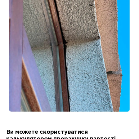
Ви можете скористуватися
калькулятором прорахунку вартості