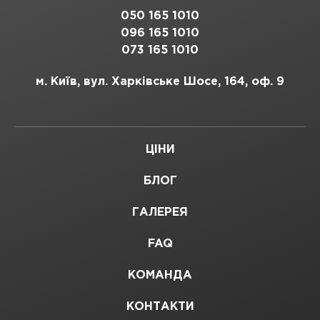
050 165 1010
096 165 1010
073 165 1010
м. Київ, вул. Харківське Шосе, 164, оф. 9
ЦІНИ
БЛОГ
ГАЛЕРЕЯ
FAQ
КОМАНДА
КОНТАКТИ