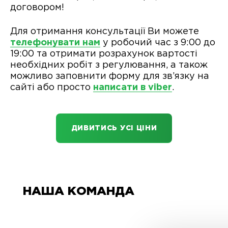
договором!
Для отримання консультації Ви можете
телефонувати нам
у робочий час з 9:00 до
19:00 та отримати розрахунок вартості
необхідних робіт з регулювання, а також
можливо заповнити форму для зв’язку на
сайті або просто
написати в viber
.
ДИВИТИСЬ УСІ ЦІНИ
НАША КОМАНДА