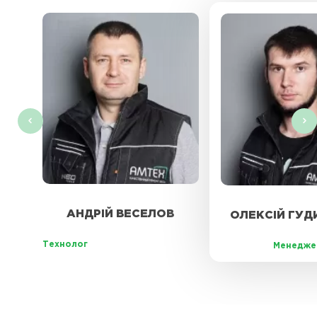
АНДРІЙ ВЕСЕЛОВ
ОЛЕКСІЙ ГУ
Технолог
Менедже