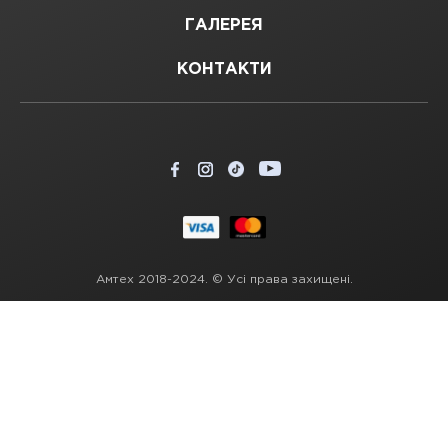
ГАЛЕРЕЯ
КОНТАКТИ
Амтех 2018-2024. © Усі права захищені.