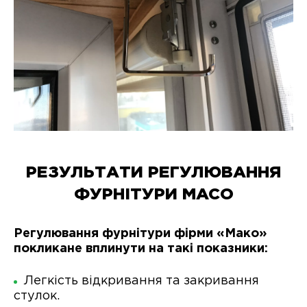
РЕЗУЛЬТАТИ РЕГУЛЮВАННЯ
ФУРНІТУРИ MACO
Регулювання фурнітури фірми «Мако»
покликане вплинути на такі показники:
Легкість відкривання та закривання
стулок.