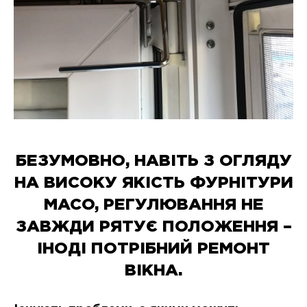
БЕЗУМОВНО, НАВІТЬ З ОГЛЯДУ
НА ВИСОКУ ЯКІСТЬ ФУРНІТУРИ
MACO, РЕГУЛЮВАННЯ НЕ
ЗАВЖДИ РЯТУЄ ПОЛОЖЕННЯ –
ІНОДІ ПОТРІБНИЙ РЕМОНТ
ВІКНА.