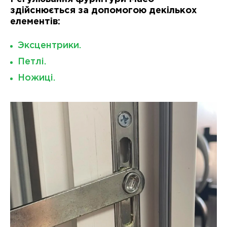
здійснюється за допомогою декількох
елементів:
Эксцентрики.
Петлі.
Ножиці.