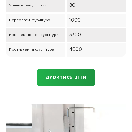
80
Ущільнювач для вікон
1000
Перебрати фурнітуру
3300
Комплект нової фурнітури
4800
Протизламна фурнітура
ДИВИТИСЬ ЦІНИ