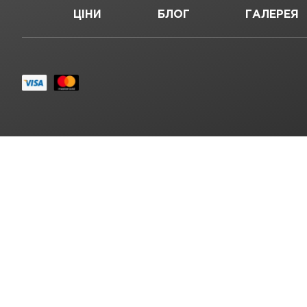
ЦІНИ
БЛОГ
ГАЛЕРЕЯ