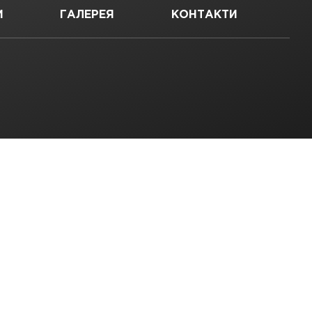
И
ГАЛЕРЕЯ
КОНТАКТИ