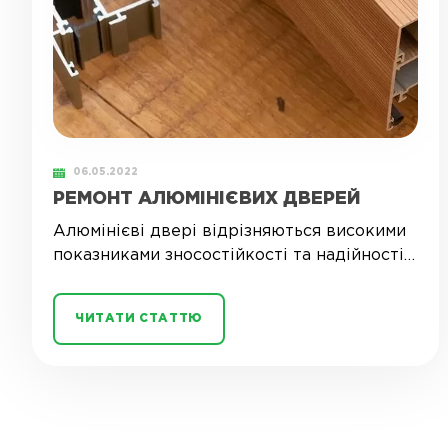
06.05.2022
РЕМОНТ АЛЮМІНІЄВИХ ДВЕРЕЙ
Алюмінієві двері відрізняються високими
показниками зносостійкості та надійності.
Не позбавлені вони...
ЧИТАТИ СТАТТЮ