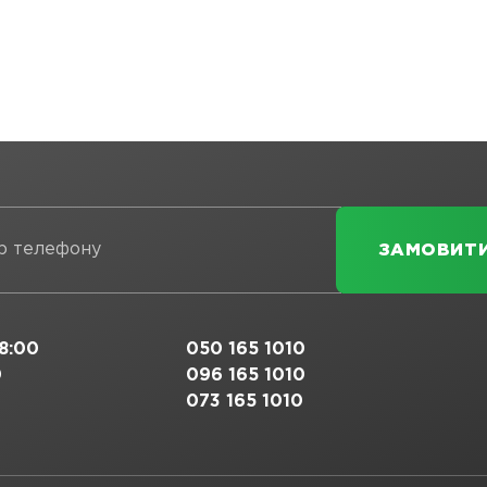
8:00
050 165 1010
0
096 165 1010
073 165 1010