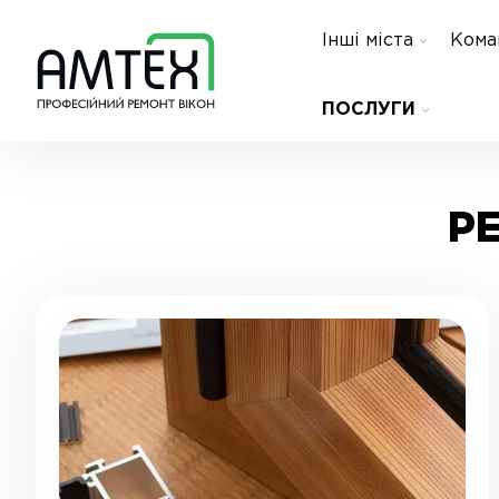
Інші міста
Кома
ПОСЛУГИ
Р