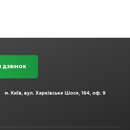
м. Київ, вул. Харківське Шосе, 164, оф. 9